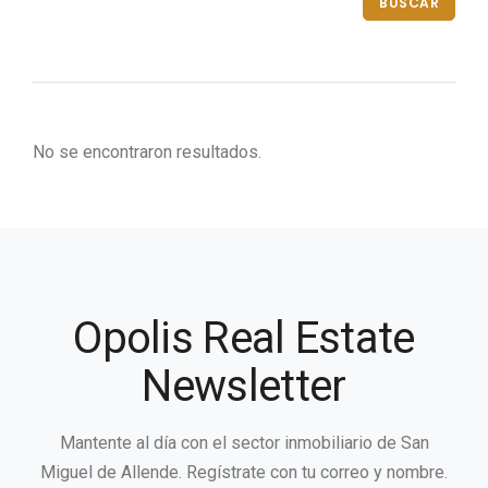
BUSCAR
No se encontraron resultados.
Opolis Real Estate
Newsletter
Mantente al día con el sector inmobiliario de San
Miguel de Allende. Regístrate con tu correo y nombre.