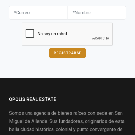
REGISTRARSE
OPOLIS REAL ESTATE
Somos una agencia de bienes raíces con sede en San
Miguel de Allende. Sus fundadores, originarios de esta
bella ciudad histórica, colonial y punto convergente de