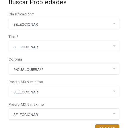
Buscar Propiedades
Clasificación*
Tipo*
Colonia
Precio MXN mínimo
Precio MXN máximo