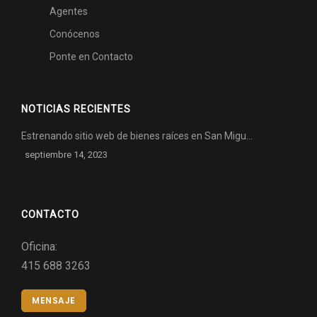
Agentes
Conócenos
Ponte en Contacto
NOTICIAS RECIENTES
Estrenando sitio web de bienes raíces en San Migu…
septiembre 14, 2023
CONTACTO
Oficina:
415 688 3263
MENSAJE