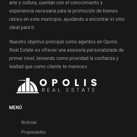
arte y cultura, cuentan con el conocimiento y
experiencia necesaria para la promoción de bienes
raíces en este municipio, ayudando a encontrar el sitio
ideal para ti.
Nuestro objetivo principal como agentes en Opolis
Real Estate es ofrecer una asesoría personalizada de
primer nivel, teniendo como prioridad la confianza y
lealtad que como cliente te mereces.
MENÚ
Noticias
Propiedades