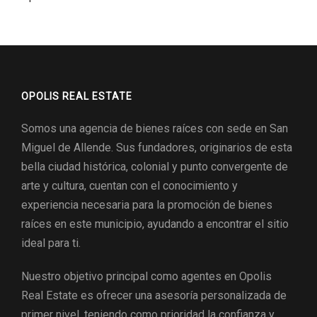
OPOLIS REAL ESTATE
Somos una agencia de bienes raíces con sede en San
Miguel de Allende. Sus fundadores, originarios de esta
bella ciudad histórica, colonial y punto convergente de
arte y cultura, cuentan con el conocimiento y
experiencia necesaria para la promoción de bienes
raíces en este municipio, ayudando a encontrar el sitio
ideal para ti.
Nuestro objetivo principal como agentes en Opolis
Real Estate es ofrecer una asesoría personalizada de
primer nivel, teniendo como prioridad la confianza y