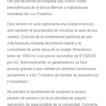
con una ubicación privilegiada que ofrece vistas
panorámnicas de la presa Allende y majestuosas
montañas de Los Picachos.
Este terreno no solo representa una sólida inversión,
sino también la oportunidad de construir la casa de tus
sueños. Disfruta de la combinación perfecta de una
vida tranquila, rodeada de belleza natural y la
comodidad de estar cerca de la ciudad. Ofrecemos
lotes de 1000 m2 a un precio iresistible de $1,500.00
por m2. Adicionalmente, te garantizamos un fácil
acceso gracias a una vialidad en óptimas condiciones,
ubicándote a sólo 7 minutos de tiendas de autoservicio
y hospitales.
No pierdas la oportunidad de asegurar tu propio
pedazo de paraíso con la posibilidad de adquirir
suministro de agua potable de la comunidad. Convierte