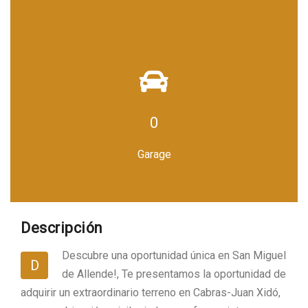
0
Garage
Descripción
Descubre una oportunidad única en San Miguel
D
de Allende!, Te presentamos la oportunidad de
adquirir un extraordinario terreno en Cabras-Juan Xidó,