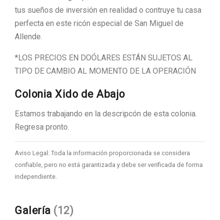
tus sueños de inversión en realidad o contruye tu casa
perfecta en este ricón especial de San Miguel de
Allende.
*LOS PRECIOS EN DOÓLARES ESTÁN SUJETOS AL
TIPO DE CAMBIO AL MOMENTO DE LA OPERACIÓN
Colonia Xido de Abajo
Estamos trabajando en la descripcón de esta colonia.
Regresa pronto.
Aviso Legal: Toda la información proporcionada se considera
confiable, pero no está garantizada y debe ser verificada de forma
independiente.
Galería
(12)