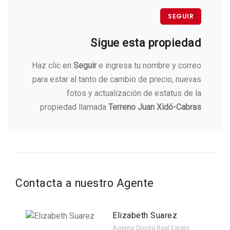
SEGUIR
Sigue esta propiedad
Haz clic en
Seguir
e ingresa tu nombre y correo
para estar al tanto de cambio de precio, nuevas
fotos y actualización de estatus de la
propiedad llamada
Terreno Juan Xidó-Cabras
Contacta a nuestro Agente
Elizabeth Suarez
Agente Opolis Real Estate