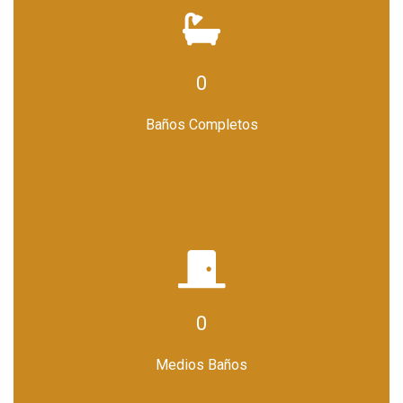
0
Baños Completos
0
Medios Baños