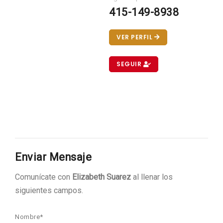
415-149-8938
VER PERFIL
SEGUIR
Enviar Mensaje
Comunícate con
Elizabeth Suarez
al llenar los
siguientes campos.
Nombre*