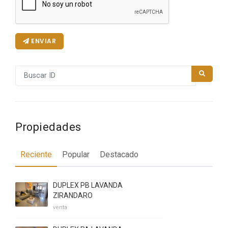
ENVIAR
Propiedades
Reciente
Popular
Destacado
DUPLEX PB LAVANDA
ZIRANDARO
venta