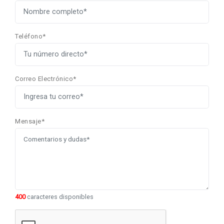
Teléfono*
Correo Electrónico*
Mensaje*
400
caracteres disponibles