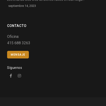
septiembre 14, 2023
CONTACTO
Oficina:
415 688 3263
MENSAJE
Síguenos