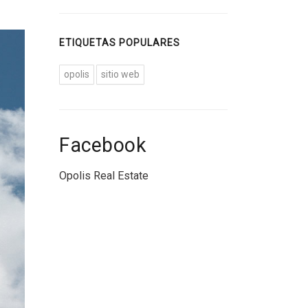
ETIQUETAS POPULARES
opolis
sitio web
Facebook
Opolis Real Estate