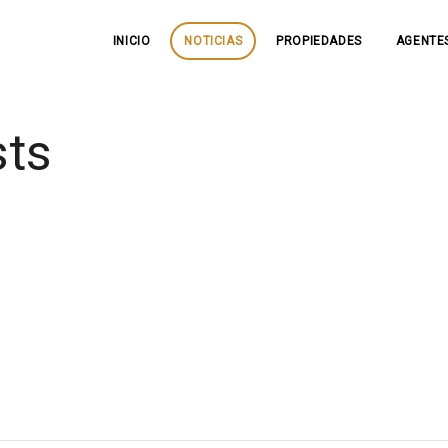
INICIO
NOTICIAS
PROPIEDADES
AGENTE
sts