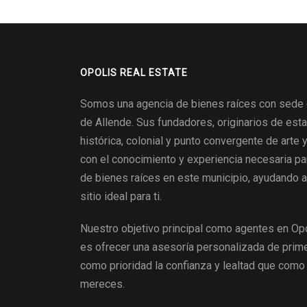
OPOLIS REAL ESTATE
Somos una agencia de bienes raíces con sede
de Allende. Sus fundadores, originarios de esta
histórica, colonial y punto convergente de arte y
con el conocimiento y experiencia necesaria pa
de bienes raíces en este municipio, ayudando a
sitio ideal para ti.
Nuestro objetivo principal como agentes en Opo
es ofrecer una asesoría personalizada de prime
como prioridad la confianza y lealtad que como 
mereces.