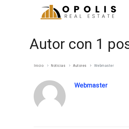
Autor con 1 po
Inicio
Noticias
Autores
Webmaster
Webmaster